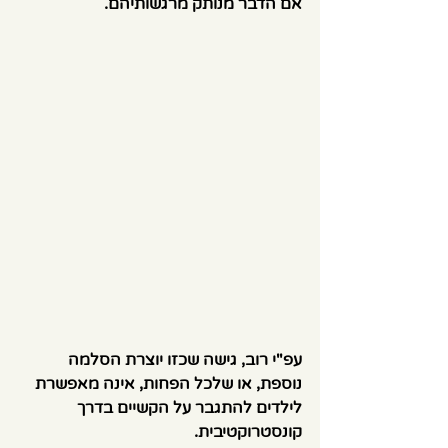
אם הדבר מנותק מרגשותיהם.
עפ"י רוב, גישה שכזו יוצרת הסלמה 
נוספת, או שלכל הפחות, אינה מאפשרת 
לילדים להתגבר על הקשיים בדרך 
קונסטרוקטיבית.