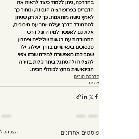
בהדרכה, ניתן ללמוד כיצד לראות את 
הדברים בפרופורציה הנכונה, ומתוך כך 
לאמץ גישה מותאמת. כך לא רק שניתן 
להתמודד בדרך יעילה יותר עם חיכוכים, 
אלא גם לאפשר למידה של דרכי 
התמודדות עם רגשות שליליים ופתרון 
סכסוכים בינאישיים בדרך יעילה. ילד 
שסביבתו מאפשרת למידה שכזו צפוי 
להצליח ולהסתגל ביתר קלות בזירה 
הבינאישית מחוץ לכותלי הבית.
הדרכת הורים
ילדים
פוסטים אחרונים
הצג הכול