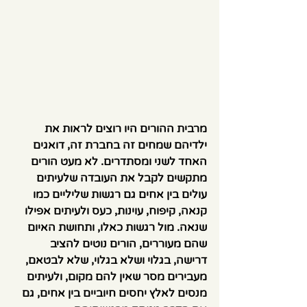
מרבית ההורים היו רוצים לראות את 
ילדיהם שמחים זה בחברת זה, דואגים 
האחד לשני ומסתדרים. לא מעט הורים 
מתקשים לקבל את העובדה שלעיתים 
עולים בין אחים גם רגשות שליליים כמו 
קנאה, קיפוח, עוינות, כעס ולעיתים אפילו 
שנאה. מול רגשות כאלו, ותחושת האיום 
שהם מעוררים, הורים נוטים להציב 
דרישה, בגלוי ושלא בגלוי, שלא לבטאם, 
מעבירים מסר שאין להם מקום, ולעיתים 
מנסים לאלץ יחסים חיוביים בין אחים, גם 