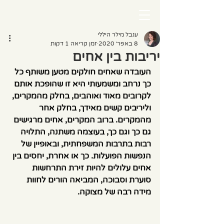
ענבל מילר היללי
8 באפר׳ 2020
זמן קריאה 1 דקות
יריבות בין אחים
העובדה שאחים חולקים מטען משותף כל 
כך נרחב ומשמעותי היא זו שהופכת אותם 
לקרובים מאוד ואוהבים, בחלק מהמקרים, 
וליריבים קשים מאידך, בחלק אחר 
מהמקרים. ברוב המקרים, אחים מרגישים 
גם כך וגם כך, בעוצמה משתנה, התלויה 
רבות בתרבות המשפחתית, ובאופיין של 
הנפשות הפועלות. כך או אחרת, יחסים בין 
אחים עלולים להיות זירת התרחשות 
סוערת וסבוכה, המביאה הורים לחוות 
מידה רבה של מצוקה.