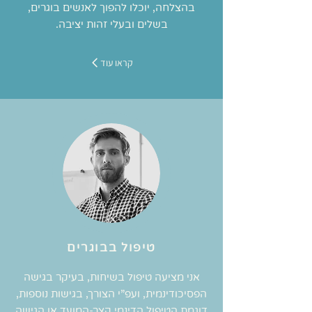
בהצלחה, יוכלו להפוך לאנשים בוגרים,
בשלים ובעלי זהות יציבה.
קראו עוד
טיפול בבוגרים
אני מציעה טיפול בשיחות, בעיקר בגישה
הפסיכודינמית, ועפ”י הצורך, בגישות נוספות,
דוגמת הטיפול הדינמי קצר-המועד או הגישה