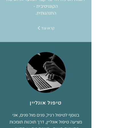
הקוגניטיבית -
התנהגותית.
קראו עוד
טיפול אונליין
בנוסף לטיפול רגיל, פנים מול פנים, אני
מציעה טיפול אונליין, דרך תוכנות תומכות