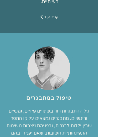
בעייתיים.
קראו עוד
טיפול במתבגרים
גיל ההתבגרות רווי בשינויים פיזיים, נפשיים
וריגשיים. מתבגרים נמצאים על קו התפר
שבין ילדות לבגרות, ובפניהם ניצבות משימות
התפתחותיות חשובות, שאם יעמדו בהם