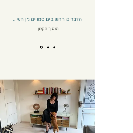
הדברים החשובים סמויים מן העין..
- הנסיך הקטן -