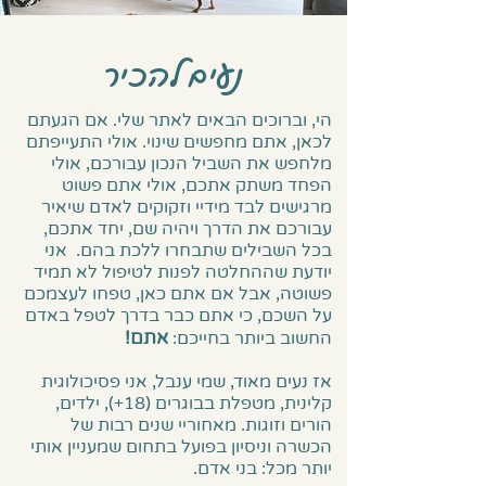
נעים להכיר
הי, וברוכים הבאים לאתר שלי. אם הגעתם
לכאן, אתם מחפשים שינוי. אולי התעייפתם
מלחפש את השביל הנכון עבורכם, אולי
הפחד משתק אתכם, אולי אתם פשוט
מרגישים לבד מידיי וזקוקים לאדם שיאיר
עבורכם את הדרך ויהיה שם, יחד אתכם,
בכל השבילים שתבחרו ללכת בהם. אני
יודעת שההחלטה לפנות לטיפול לא תמיד
פשוטה, אבל אם אתם כאן, טפחו לעצמכם
על השכם, כי אתם כבר בדרך לטפל באדם
אתם!
החשוב ביותר בחייכם:
אז נעים מאוד, שמי ענבל, אני פסיכולוגית
קלינית, מטפלת בבוגרים (18+), ילדים,
הורים וזוגות. מאחוריי שנים רבות של
הכשרה וניסיון בפועל בתחום שמעניין אותי
יותר מכל: בני אדם.