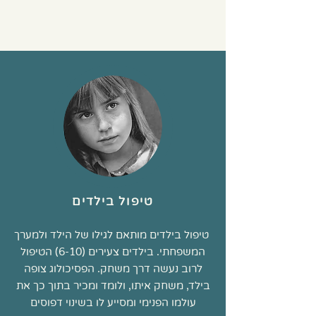
טיפול בילדים
טיפול בילדים מותאם לגילו של הילד ולמערך
המשפחתי. בילדים צעירים (6-10) הטיפול
לרוב נעשה דרך משחק. הפסיכולוג צופה
בילד, משחק איתו, ולומד ומכיר בתוך כך את
עולמו הפנימי ומסייע לו בשינוי דפוסים