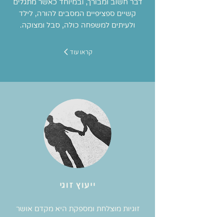
דבר חשוב ומבורך, ובמיוחד כאשר מתגלים
קשיים ספציפיים המסבים להורה, לילד
ולעיתים למשפחה כולה, סבל ומצוקה.
קראו עוד
ייעוץ זוגי
זוגיות מוצלחת ומספקת היא מקדם אושר